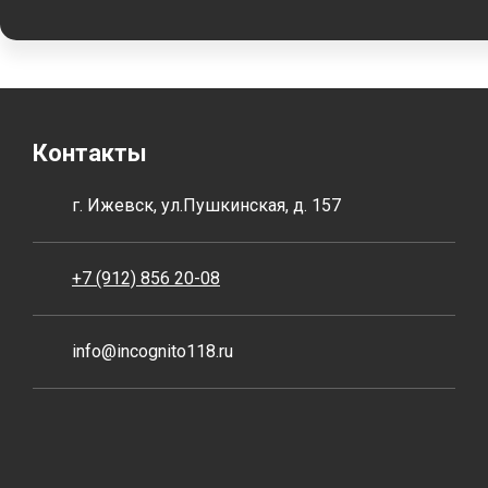
Контакты
г. Ижевск, ул.Пушкинская, д. 157
+7 (912) 856 20-08
info@incognito118.ru