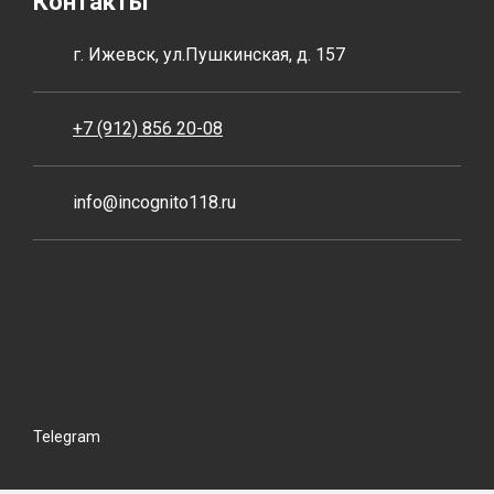
Контакты
г. Ижевск, ул.Пушкинская, д. 157
+7 (912) 856 20-08
info@incognito118.ru
Telegram